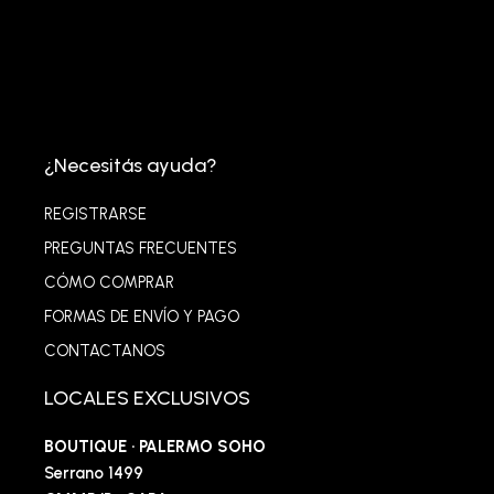
¿Necesitás ayuda?
REGISTRARSE
PREGUNTAS FRECUENTES
CÓMO COMPRAR
FORMAS DE ENVÍO Y PAGO
CONTACTANOS
LOCALES EXCLUSIVOS
BOUTIQUE · PALERMO SOHO
Serrano 1499