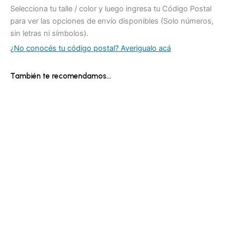
Selecciona tu talle / color y luego ingresa tu Código Postal
para ver las opciones de envío disponibles (Solo números,
sin letras ni símbolos).
¿No conocés tu código postal? Averigualo acá
También te recomendamos…