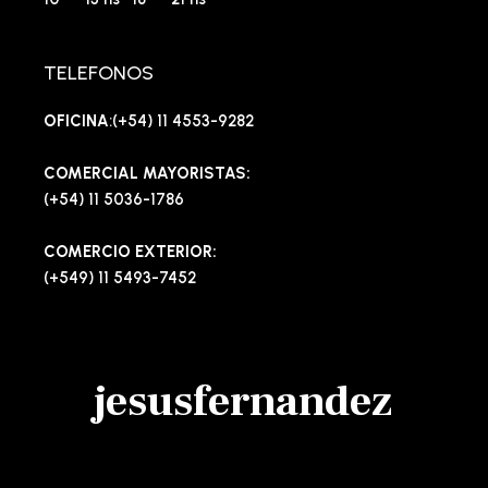
TELEFONOS
OFICINA
:(+54) 11 4553-9282
COMERCIAL MAYORISTAS:
(+54) 11 5036-1786
COMERCIO EXTERIOR:
(+549) 11 5493-7452
jesusfernandez