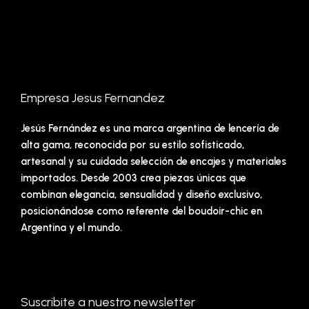
Empresa Jesus Fernandez
Jesús Fernández es una marca argentina de lencería de
alta gama, reconocida por su estilo sofisticado,
artesanal y su cuidada selección de encajes y materiales
importados. Desde 2003 crea piezas únicas que
combinan elegancia, sensualidad y diseño exclusivo,
posicionándose como referente del boudoir-chic en
Argentina y el mundo.
Suscribite a nuestro newsletter