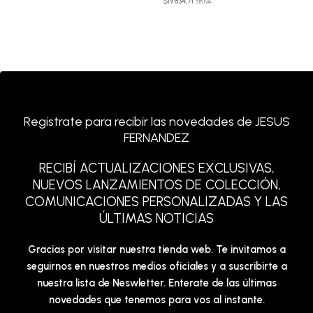
$
19.834,71
sin IVA
Registrate para recibir las novedades de JESUS
FERNANDEZ
RECIBÍ ACTUALIZACIONES EXCLUSIVAS,
NUEVOS LANZAMIENTOS DE COLECCIÓN,
COMUNICACIONES PERSONALIZADAS Y LAS
ÚLTIMAS NOTICIAS
Gracias por visitar nuestra tienda web. Te invitamos a
seguirnos en nuestros medios oficiales y a suscribirte a
nuestra lista de Neswletter. Enterate de las últimas
novedades que tenemos para vos al instante.