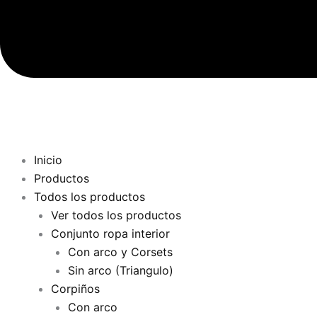
Inicio
Productos
Todos los productos
Ver todos los productos
Conjunto ropa interior
Con arco y Corsets
Sin arco (Triangulo)
Corpiños
Con arco