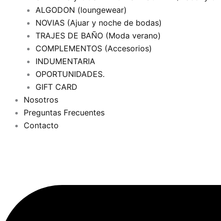
ALGODON (loungewear)
NOVIAS (Ajuar y noche de bodas)
TRAJES DE BAÑO (Moda verano)
COMPLEMENTOS (Accesorios)
INDUMENTARIA
OPORTUNIDADES.
GIFT CARD
Nosotros
Preguntas Frecuentes
Contacto