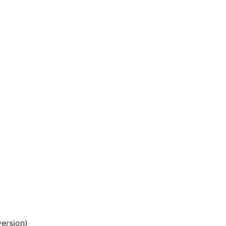
ersion)