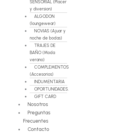
SENSORIAL (Placer
y diversion)
ALGODON
(loungewear)
NOVIAS (Ajuar y
noche de bodas)
TRAJES DE
BAÑO (Moda
verano)
COMPLEMENTOS
(Accesorios)
INDUMENTARIA
OPORTUNIDADES.
GIFT CARD
Nosotros
Preguntas
Frecuentes
Contacto