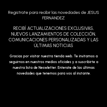
Registrate para recibir las novedades de JESUS
FERNANDEZ
RECIBÍ ACTUALIZACIONES EXCLUSIVAS,
NUEVOS LANZAMIENTOS DE COLECCIÓN,
COMUNICACIONES PERSONALIZADAS Y LAS
ÚLTIMAS NOTICIAS
Gracias por visitar nuestra tienda web. Te invitamos a
seguirnos en nuestros medios oficiales y a suscribirte a
nuestra lista de Neswletter. Enterate de las últimas
novedades que tenemos para vos al instante.