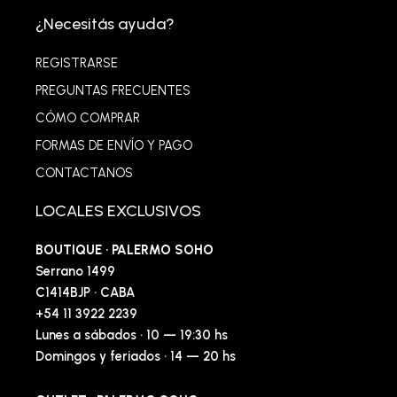
¿Necesitás ayuda?
REGISTRARSE
PREGUNTAS FRECUENTES
CÓMO COMPRAR
FORMAS DE ENVÍO Y PAGO
CONTACTANOS
LOCALES EXCLUSIVOS
BOUTIQUE · PALERMO SOHO
Serrano 1499
C1414BJP · CABA
+54 11 3922 2239
Lunes a sábados · 10 — 19:30 hs
Domingos y feriados · 14 — 20 hs