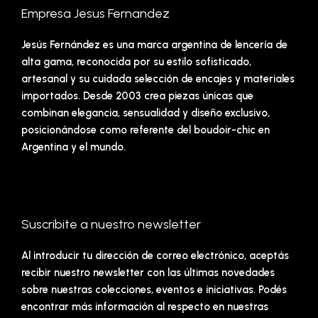
Empresa Jesus Fernandez
Jesús Fernández es una marca argentina de lencería de
alta gama, reconocida por su estilo sofisticado,
artesanal y su cuidada selección de encajes y materiales
importados. Desde 2003 crea piezas únicas que
combinan elegancia, sensualidad y diseño exclusivo,
posicionándose como referente del boudoir-chic en
Argentina y el mundo.
Suscribite a nuestro newsletter
Al introducir tu dirección de correo electrónico, aceptás
recibir nuestro newsletter con las últimas novedades
sobre nuestras colecciones, eventos e iniciativas. Podés
encontrar más información al respecto en nuestras