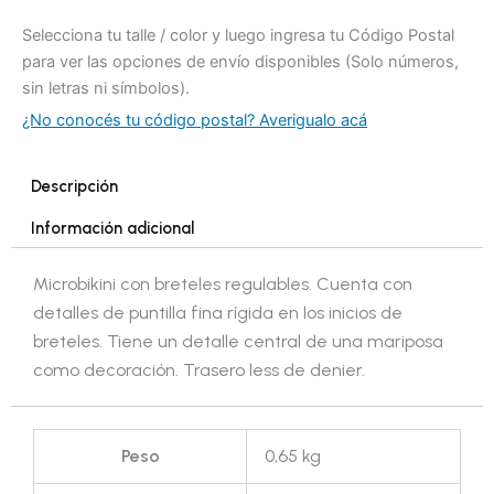
Selecciona tu talle / color y luego ingresa tu Código Postal
para ver las opciones de envío disponibles (Solo números,
sin letras ni símbolos).
¿No conocés tu código postal? Averigualo acá
Descripción
Información adicional
Microbikini con breteles regulables. Cuenta con
detalles de puntilla fina rígida en los inicios de
breteles. Tiene un detalle central de una mariposa
como decoración. Trasero less de denier.
Peso
0,65 kg