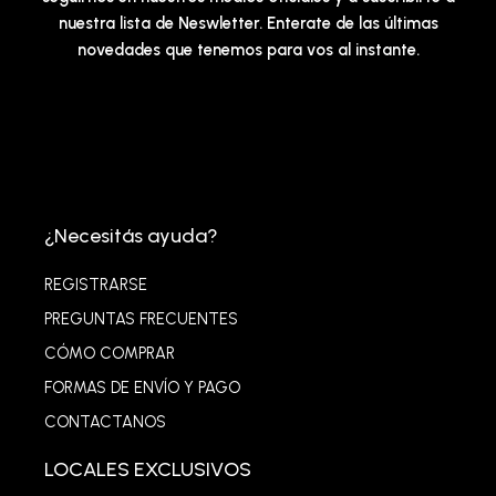
nuestra lista de Neswletter. Enterate de las últimas
novedades que tenemos para vos al instante.
¿Necesitás ayuda?
REGISTRARSE
PREGUNTAS FRECUENTES
CÓMO COMPRAR
FORMAS DE ENVÍO Y PAGO
CONTACTANOS
LOCALES EXCLUSIVOS