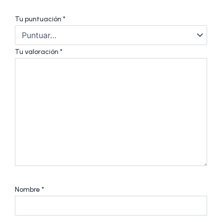
Tu puntuación
*
Tu valoración
*
Nombre
*