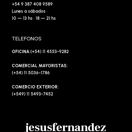
+54 9 387 408 9589
Lunes a sábados ·
10 — 13 hs · 18 — 21 hs
TELEFONOS
OFICINA
:(+54) 11 4553-9282
COMERCIAL MAYORISTAS:
(+54) 11 5036-1786
COMERCIO EXTERIOR:
(+549) 11 5493-7452
jesusfernandez