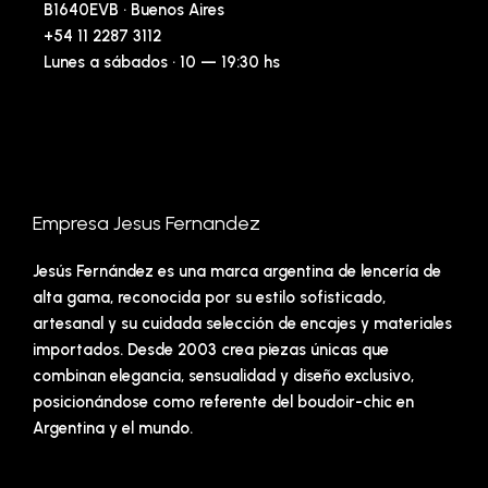
B1640EVB · Buenos Aires
+54 11 2287 3112
Lunes a sábados · 10 — 19:30 hs
Empresa Jesus Fernandez
Jesús Fernández es una marca argentina de lencería de
alta gama, reconocida por su estilo sofisticado,
artesanal y su cuidada selección de encajes y materiales
importados. Desde 2003 crea piezas únicas que
combinan elegancia, sensualidad y diseño exclusivo,
posicionándose como referente del boudoir-chic en
Argentina y el mundo.