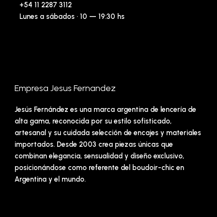
+54 11 2287 3112
Lunes a sábados · 10 — 19:30 hs
Empresa Jesus Fernandez
Jesús Fernández es una marca argentina de lencería de
alta gama, reconocida por su estilo sofisticado,
artesanal y su cuidada selección de encajes y materiales
importados. Desde 2003 crea piezas únicas que
combinan elegancia, sensualidad y diseño exclusivo,
posicionándose como referente del boudoir-chic en
Argentina y el mundo.