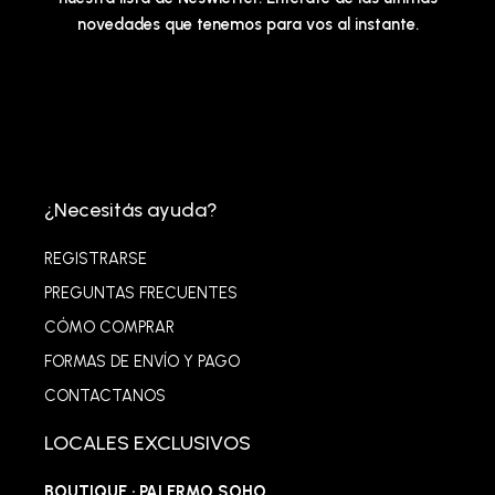
novedades que tenemos para vos al instante.
¿Necesitás ayuda?
REGISTRARSE
PREGUNTAS FRECUENTES
CÓMO COMPRAR
FORMAS DE ENVÍO Y PAGO
CONTACTANOS
LOCALES EXCLUSIVOS
BOUTIQUE · PALERMO SOHO