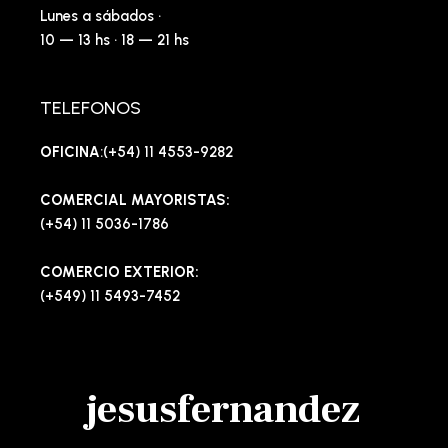
Lunes a sábados ·
10 — 13 hs · 18 — 21 hs
TELEFONOS
OFICINA
:(+54) 11 4553-9282
COMERCIAL MAYORISTAS:
(+54) 11 5036-1786
COMERCIO EXTERIOR:
(+549) 11 5493-7452
jesusfernandez