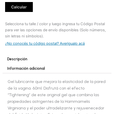
Calcular
Selecciona tu talle / color y luego ingresa tu Código Postal
para ver las opciones de envío disponibles (Solo números,
sin letras ni símbolos).
¿No conocés tu código postal? Averigualo acá
Descripción
Información adicional
Gel lubricante que mejora la elasticidad de la pared
de la vagina. 60ml. Disfrutá con el efecto
“Tightening” de este original gel que combina las
propiedades astrigentes de la Hammamelis
Virginiana y el poder ultradelizante y rejuvenecedor