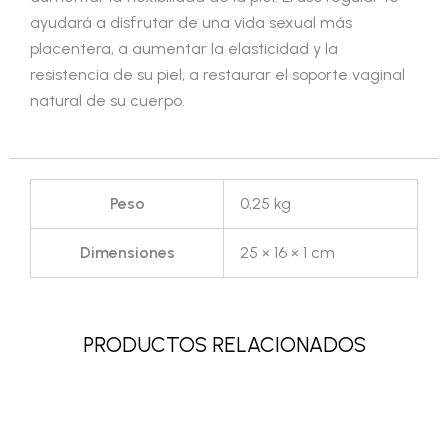
ayudará a disfrutar de una vida sexual más
placentera, a aumentar la elasticidad y la
resistencia de su piel, a restaurar el soporte vaginal
natural de su cuerpo.
Peso
0,25 kg
Dimensiones
25 × 16 × 1 cm
PRODUCTOS RELACIONADOS