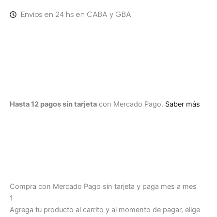
Envíos en 24 hs en CABA y GBA
Culotte
-
OBSCUA48A
cantidad
Hasta 12 pagos sin tarjeta
con Mercado Pago.
Saber más
Compra con Mercado Pago sin tarjeta y paga mes a mes
1
Agrega tu producto al carrito y al momento de pagar, elige