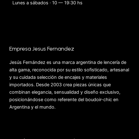
Lunes a sábados · 10 — 19:30 hs
Empresa Jesus Fernandez
Jesús Fernández es una marca argentina de lencería de
alta gama, reconocida por su estilo sofisticado, artesanal
y su cuidada selección de encajes y materiales
importados. Desde 2003 crea piezas únicas que
combinan elegancia, sensualidad y diseño exclusivo,
posicionándose como referente del boudoir-chic en
Argentina y el mundo.