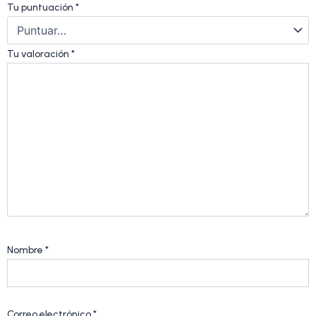
Tu puntuación
*
Tu valoración
*
Nombre
*
Correo electrónico
*