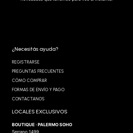
¿Necesitás ayuda?
REGISTRARSE
PREGUNTAS FRECUENTES
CÓMO COMPRAR
FORMAS DE ENVÍO Y PAGO
CONTACTANOS
LOCALES EXCLUSIVOS
BOUTIQUE · PALERMO SOHO
Serrano 1499