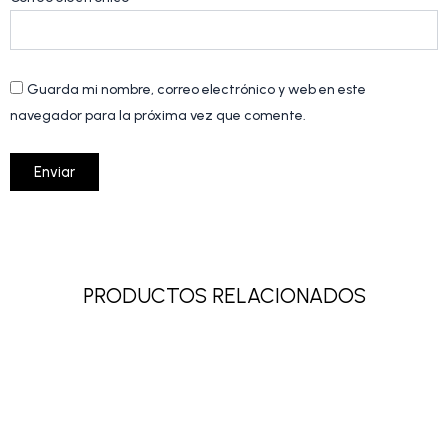
Guarda mi nombre, correo electrónico y web en este
navegador para la próxima vez que comente.
PRODUCTOS RELACIONADOS