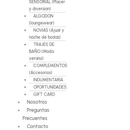
SENSORIAL (Placer
y diversion)
ALGODON
(loungewear)
NOVIAS (Ajuar y
noche de bodas)
TRAJES DE
BAÑO (Moda
verano)
COMPLEMENTOS
(Accesorios)
INDUMENTARIA
OPORTUNIDADES.
GIFT CARD
Nosotros
Preguntas
Frecuentes
Contacto