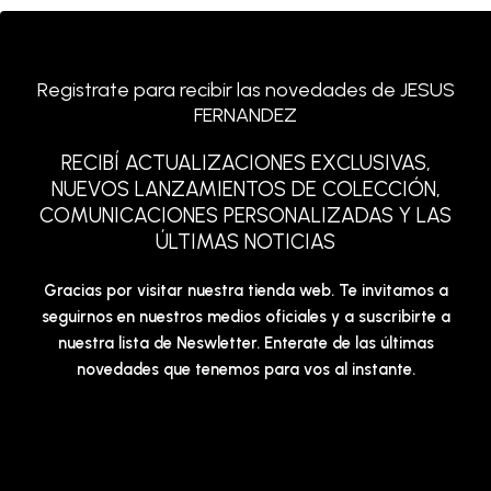
Registrate para recibir las novedades de JESUS
FERNANDEZ
RECIBÍ ACTUALIZACIONES EXCLUSIVAS,
NUEVOS LANZAMIENTOS DE COLECCIÓN,
COMUNICACIONES PERSONALIZADAS Y LAS
ÚLTIMAS NOTICIAS
Gracias por visitar nuestra tienda web. Te invitamos a
seguirnos en nuestros medios oficiales y a suscribirte a
nuestra lista de Neswletter. Enterate de las últimas
novedades que tenemos para vos al instante.