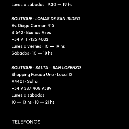
Lunes a sábados · 9:30 — 19 hs
BOUTIQUE · LOMAS DE SAN ISIDRO
Av. Diego Carman 415
B1642 · Buenos Aires
+54 9 11 7125 4033
Lunes a viernes · 10 — 19 hs
Sábados · 10 — 18 hs
BOUTIQUE · SALTA · SAN LORENZO
Shopping Parada Uno · Local 12
A4401 · Salta
+54 9 387 408 9589
Lunes a sábados ·
10 — 13 hs · 18 — 21 hs
TELEFONOS