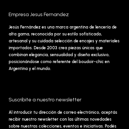
Empresa Jesus Fernandez
Jesús Fernández es una marca argentina de lencería de
alta gama, reconocida por su estilo sofisticado,
artesanal y su cuidada selección de encajes y materiales
importados. Desde 2003 crea piezas únicas que
combinan elegancia, sensualidad y diseño exclusivo,
posicionándose como referente del boudoir-chic en
Argentina y el mundo.
Suscribite a nuestro newsletter
Al introducir tu dirección de correo electrónico, aceptás
recibir nuestro newsletter con las últimas novedades
sobre nuestras colecciones, eventos e iniciativas. Podés