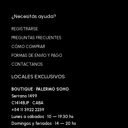
¿Necesitás ayuda?
REGISTRARSE
PREGUNTAS FRECUENTES
CÓMO COMPRAR
FORMAS DE ENVÍO Y PAGO
CONTACTANOS
LOCALES EXCLUSIVOS
BOUTIQUE · PALERMO SOHO
Serrano 1499
C1414BJP · CABA
+54 11 3922 2239
Lunes a sábados · 10 — 19:30 hs
Domingos y feriados · 14 — 20 hs