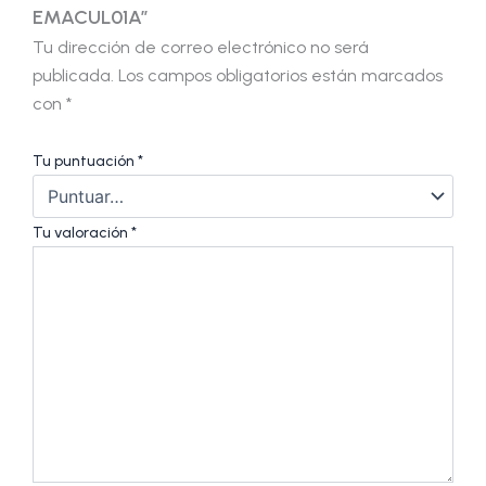
EMACUL01A”
Tu dirección de correo electrónico no será
publicada.
Los campos obligatorios están marcados
con
*
Tu puntuación
*
Tu valoración
*