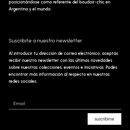
posicionándose como referente del boudoir-chic en
Argentina y el mundo.
Suscribite a nuestro newsletter
Al introducir tu dirección de correo electrónico, aceptás
recibir nuestro newsletter con las últimas novedades
sobre nuestras colecciones, eventos e iniciativas. Podés
encontrar más información al respecto en nuestras
redes sociales.
Email
suscribirse