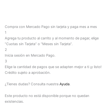
Compra con Mercado Pago sin tarjeta y paga mes a mes
1
Agrega tu producto al carrito y al momento de pagar, elige
“Cuotas sin Tarjeta” o “Meses sin Tarjeta”.
2
Inicia sesión en Mercado Pago.
3
Elige la cantidad de pagos que se adapten mejor a ti ¡y listo!
Crédito sujeto a aprobación.
¿Tienes dudas? Consulta nuestra
Ayuda
.
Este producto no está disponible porque no quedan
existencias.