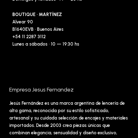
BOUTIQUE · MARTÍNEZ
Alvear 90
B1640EVB · Buenos Aires
+54 11 2287 3112
Lunes a sábados · 10 — 19:30 hs
Empresa Jesus Fernandez
Jesús Fernández es una marca argentina de lencería de
alta gama, reconocida por su estilo sofisticado,
artesanal y su cuidada selección de encajes y materiales
importados. Desde 2003 crea piezas únicas que
combinan elegancia, sensualidad y diseño exclusivo,