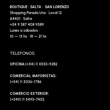
BOUTIQUE · SALTA · SAN LORENZO
Shopping Parada Uno · Local 12
A4401 · Salta
+54 9 387 408 9589
Lunes a sábados ·
10 — 13 hs · 18 — 21 hs
TELEFONOS
OFICINA
:(+54) 11 4553-9282
COMERCIAL MAYORISTAS:
(+54) 11 5036-1786
COMERCIO EXTERIOR:
(+549) 11 5493-7452