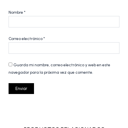
Nombre
*
Correo electrónico
*
Guarda mi nombre, correo electrónico y web en este
navegador para la próxima vez que comente.