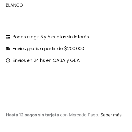
BLANCO
Podes elegir 3 y 6 cuotas sin interés
Envíos gratis a partir de $200.000
Envíos en 24 hs en CABA y GBA
Hasta 12 pagos sin tarjeta
con Mercado Pago.
Saber más