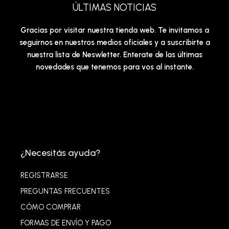
ÚLTIMAS NOTICIAS
Gracias por visitar nuestra tienda web. Te invitamos a
seguirnos en nuestros medios oficiales y a suscribirte a
nuestra lista de Neswletter. Enterate de las últimas
novedades que tenemos para vos al instante.
¿Necesitás ayuda?
REGISTRARSE
PREGUNTAS FRECUENTES
CÓMO COMPRAR
FORMAS DE ENVÍO Y PAGO