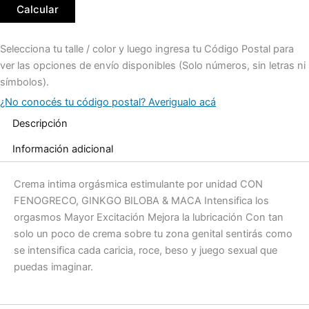
Calcular
Selecciona tu talle / color y luego ingresa tu Código Postal para
ver las opciones de envío disponibles (Solo números, sin letras ni
símbolos).
¿No conocés tu código postal? Averigualo acá
Descripción
Información adicional
Crema intima orgásmica estimulante por unidad CON
FENOGRECO, GINKGO BILOBA & MACA Intensifica los
orgasmos Mayor Excitación Mejora la lubricación Con tan
solo un poco de crema sobre tu zona genital sentirás como
se intensifica cada caricia, roce, beso y juego sexual que
puedas imaginar.