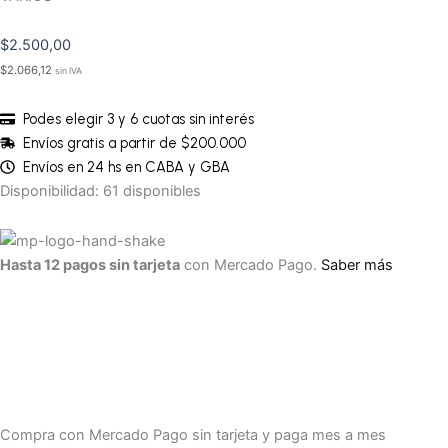
$
2.500,00
$
2.066,12
sin IVA
Podes elegir 3 y 6 cuotas sin interés
Envíos gratis a partir de $200.000
Envíos en 24 hs en CABA y GBA
Disponibilidad:
61 disponibles
Hasta 12 pagos sin tarjeta
con Mercado Pago.
Saber más
Compra con Mercado Pago sin tarjeta y paga mes a mes