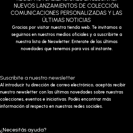
NUEVOS LANZAMIENTOS DE COLECCIÓN,
COMUNICACIONES PERSONALIZADAS Y LAS
ÚLTIMAS NOTICIAS
Gracias por visitar nuestra tienda web. Te invitamos a
seguirnos en nuestros medios oficiales y a suscribirte a
nuestra lista de Neswletter. Enterate de las últimas
novedades que tenemos para vos al instante.
Suscribite a nuestro newsletter
Al introducir tu dirección de correo electrónico, aceptás recibir
nuestro newsletter con las últimas novedades sobre nuestras
colecciones, eventos e iniciativas. Podés encontrar más
información al respecto en nuestras redes sociales.
¿Necesitás ayuda?