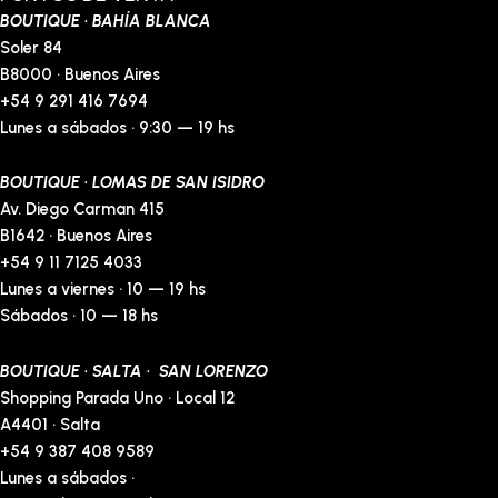
BOUTIQUE · BAHÍA BLANCA
Soler 84
B8000 · Buenos Aires
+54 9 291 416 7694
Lunes a sábados · 9:30 — 19 hs
BOUTIQUE · LOMAS DE SAN ISIDRO
Av. Diego Carman 415
B1642 · Buenos Aires
+54 9 11 7125 4033
Lunes a viernes · 10 — 19 hs
Sábados · 10 — 18 hs
BOUTIQUE · SALTA · SAN LORENZO
Shopping Parada Uno · Local 12
A4401 · Salta
+54 9 387 408 9589
Lunes a sábados ·