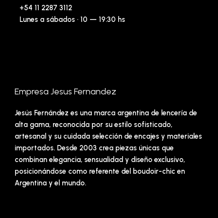
+54 11 2287 3112
Lunes a sábados · 10 — 19:30 hs
Empresa Jesus Fernandez
Jesús Fernández es una marca argentina de lencería de
alta gama, reconocida por su estilo sofisticado,
artesanal y su cuidada selección de encajes y materiales
importados. Desde 2003 crea piezas únicas que
combinan elegancia, sensualidad y diseño exclusivo,
posicionándose como referente del boudoir-chic en
Argentina y el mundo.