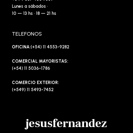
Lunes a sábados ·
10 — 13 hs · 18 — 21 hs
TELEFONOS
OFICINA
:(+54) 11 4553-9282
COMERCIAL MAYORISTAS:
(+54) 11 5036-1786
COMERCIO EXTERIOR:
(+549) 11 5493-7452
jesusfernandez