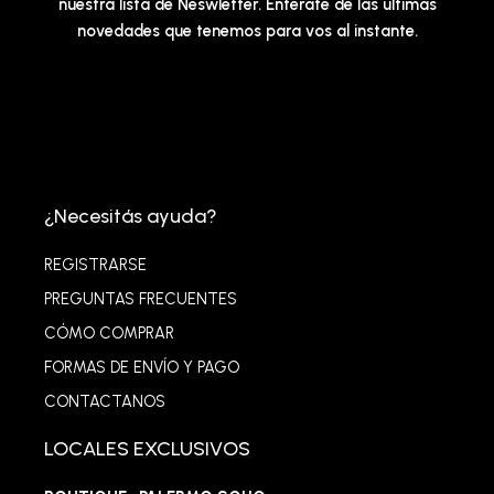
nuestra lista de Neswletter. Enterate de las últimas
novedades que tenemos para vos al instante.
¿Necesitás ayuda?
REGISTRARSE
PREGUNTAS FRECUENTES
CÓMO COMPRAR
FORMAS DE ENVÍO Y PAGO
CONTACTANOS
LOCALES EXCLUSIVOS