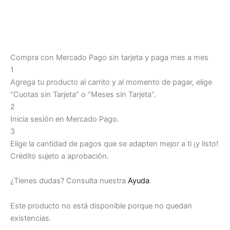
Compra con Mercado Pago sin tarjeta y paga mes a mes
1
Agrega tu producto al carrito y al momento de pagar, elige
“Cuotas sin Tarjeta” o “Meses sin Tarjeta”.
2
Inicia sesión en Mercado Pago.
3
Elige la cantidad de pagos que se adapten mejor a ti ¡y listo!
Crédito sujeto a aprobación.
¿Tienes dudas? Consulta nuestra
Ayuda
.
Este producto no está disponible porque no quedan
existencias.