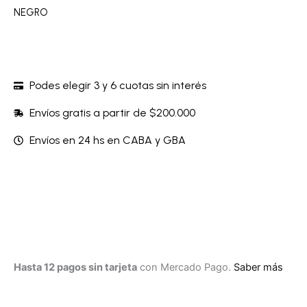
NEGRO
Podes elegir 3 y 6 cuotas sin interés
Envíos gratis a partir de $200.000
Envíos en 24 hs en CABA y GBA
Hasta 12 pagos sin tarjeta
con Mercado Pago.
Saber más