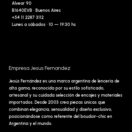
Alvear 90
B1640EVB · Buenos Aires
+54 11 2287 3112
Lunes a sábados · 10 — 19:30 hs
Empresa Jesus Fernandez
Jesús Fernández es una marca argentina de lencería de
alta gama, reconocida por su estilo sofisticado,
artesanal y su cuidada selección de encajes y materiales
importados. Desde 2003 crea piezas únicas que
combinan elegancia, sensualidad y diseño exclusivo,
posicionándose como referente del boudoir-chic en
Argentina y el mundo.