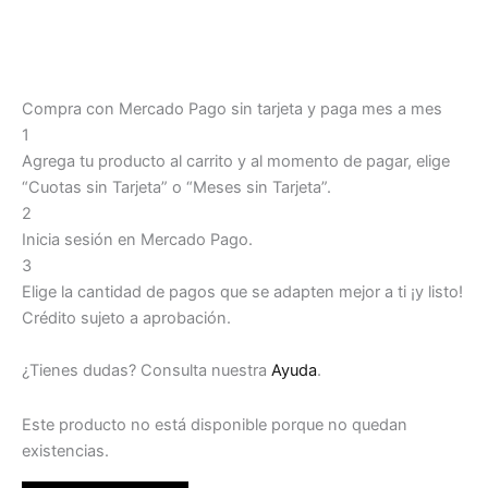
Compra con Mercado Pago sin tarjeta y paga mes a mes
1
Agrega tu producto al carrito y al momento de pagar, elige
“Cuotas sin Tarjeta” o “Meses sin Tarjeta”.
2
Inicia sesión en Mercado Pago.
3
Elige la cantidad de pagos que se adapten mejor a ti ¡y listo!
Crédito sujeto a aprobación.
¿Tienes dudas? Consulta nuestra
Ayuda
.
Este producto no está disponible porque no quedan
existencias.