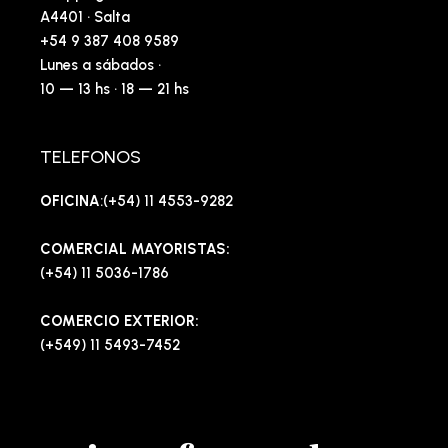
A4401 · Salta
+54 9 387 408 9589
Lunes a sábados ·
10 — 13 hs · 18 — 21 hs
TELEFONOS
OFICINA
:(+54) 11 4553-9282
COMERCIAL MAYORISTAS:
(+54) 11 5036-1786
COMERCIO EXTERIOR:
(+549) 11 5493-7452