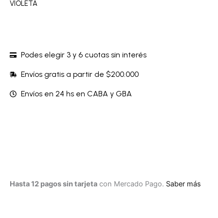
VIOLETA
Podes elegir 3 y 6 cuotas sin interés
Envíos gratis a partir de $200.000
Envíos en 24 hs en CABA y GBA
Hasta 12 pagos sin tarjeta
con Mercado Pago.
Saber más