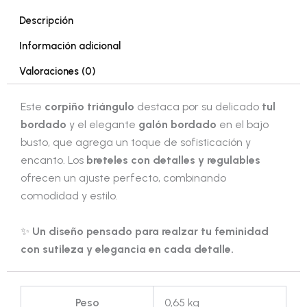
Descripción
Información adicional
Valoraciones (0)
Este
corpiño triángulo
destaca por su delicado
tul
bordado
y el elegante
galón bordado
en el bajo
busto, que agrega un toque de sofisticación y
encanto. Los
breteles con detalles y regulables
ofrecen un ajuste perfecto, combinando
comodidad y estilo.
✨
Un diseño pensado para realzar tu feminidad
con sutileza y elegancia en cada detalle.
Peso
0,65 kg