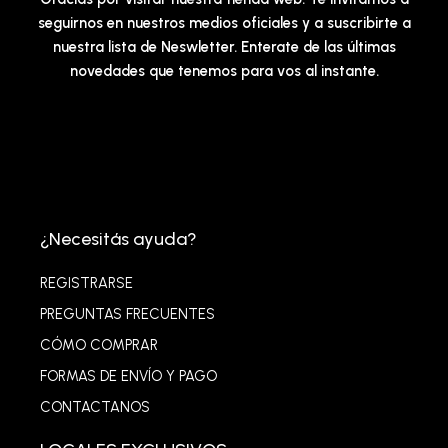
seguirnos en nuestros medios oficiales y a suscribirte a
nuestra lista de Neswletter. Enterate de las últimas
novedades que tenemos para vos al instante.
¿Necesitás ayuda?
REGISTRARSE
PREGUNTAS FRECUENTES
CÓMO COMPRAR
FORMAS DE ENVÍO Y PAGO
CONTACTANOS