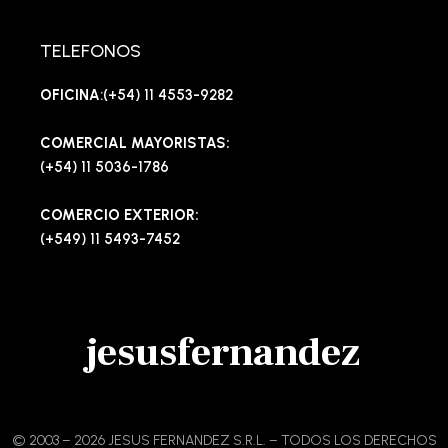
TELEFONOS
OFICINA
:(+54) 11 4553-9282
COMERCIAL MAYORISTAS:
(+54) 11 5036-1786
COMERCIO EXTERIOR:
(+549) 11 5493-7452
jesusfernandez
© 2003 – 2026 JESUS FERNANDEZ S.R.L. – TODOS LOS DERECHOS