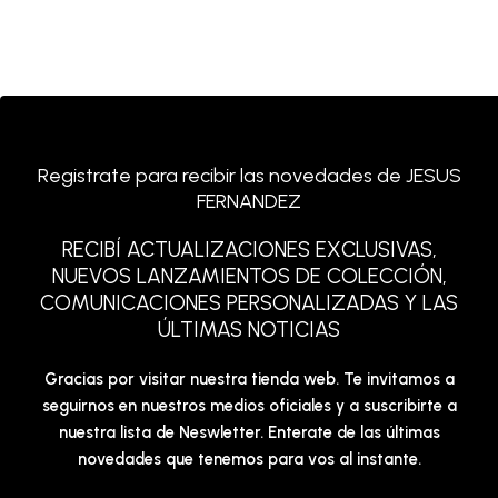
Registrate para recibir las novedades de JESUS
FERNANDEZ
RECIBÍ ACTUALIZACIONES EXCLUSIVAS,
NUEVOS LANZAMIENTOS DE COLECCIÓN,
COMUNICACIONES PERSONALIZADAS Y LAS
ÚLTIMAS NOTICIAS
Gracias por visitar nuestra tienda web. Te invitamos a
seguirnos en nuestros medios oficiales y a suscribirte a
nuestra lista de Neswletter. Enterate de las últimas
novedades que tenemos para vos al instante.