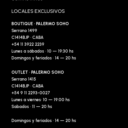
LOCALES EXCLUSIVOS
BOUTIQUE · PALERMO SOHO
Serrano 1499
C1414BJP · CABA
+54 11 3922 2239
Lunes a sábados · 10 — 19:30 hs
Domingos y feriados · 14 — 20 hs
OUTLET · PALERMO SOHO
Serrano 1415
C1414BJP · CABA
+54 9 11 2293-0027
Lunes a viernes· 10 — 19:00 hs
Sabados · 11 — 20 hs
Domingos y feriados · 14 — 20 hs