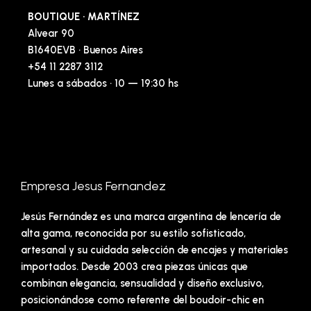
BOUTIQUE · MARTÍNEZ
Alvear 90
B1640EVB · Buenos Aires
+54 11 2287 3112
Lunes a sábados · 10 — 19:30 hs
Empresa Jesus Fernandez
Jesús Fernández es una marca argentina de lencería de
alta gama, reconocida por su estilo sofisticado,
artesanal y su cuidada selección de encajes y materiales
importados. Desde 2003 crea piezas únicas que
combinan elegancia, sensualidad y diseño exclusivo,
posicionándose como referente del boudoir-chic en