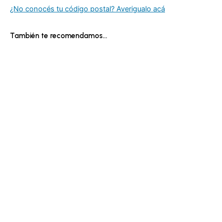
¿No conocés tu código postal? Averigualo acá
También te recomendamos…