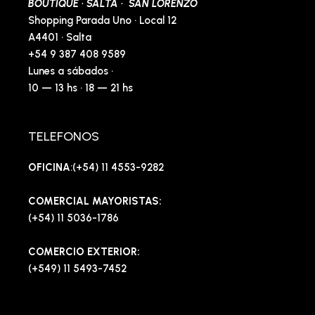
BOUTIQUE · SALTA · SAN LORENZO
Shopping Parada Uno · Local 12
A4401 · Salta
+54 9 387 408 9589
Lunes a sábados ·
10 — 13 hs · 18 — 21 hs
TELEFONOS
OFICINA
:(+54) 11 4553-9282
COMERCIAL MAYORISTAS:
(+54) 11 5036-1786
COMERCIO EXTERIOR:
(+549) 11 5493-7452