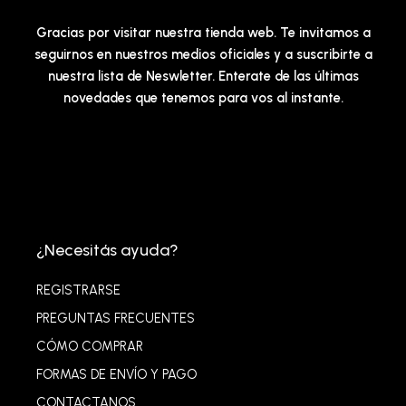
Gracias por visitar nuestra tienda web. Te invitamos a
seguirnos en nuestros medios oficiales y a suscribirte a
nuestra lista de Neswletter. Enterate de las últimas
novedades que tenemos para vos al instante.
¿Necesitás ayuda?
REGISTRARSE
PREGUNTAS FRECUENTES
CÓMO COMPRAR
FORMAS DE ENVÍO Y PAGO
CONTACTANOS