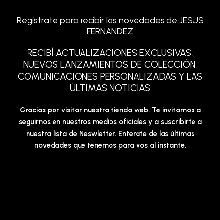
Registrate para recibir las novedades de JESUS
FERNANDEZ
RECIBÍ ACTUALIZACIONES EXCLUSIVAS,
NUEVOS LANZAMIENTOS DE COLECCIÓN,
COMUNICACIONES PERSONALIZADAS Y LAS
ÚLTIMAS NOTICIAS
Gracias por visitar nuestra tienda web. Te invitamos a
seguirnos en nuestros medios oficiales y a suscribirte a
nuestra lista de Neswletter. Enterate de las últimas
novedades que tenemos para vos al instante.