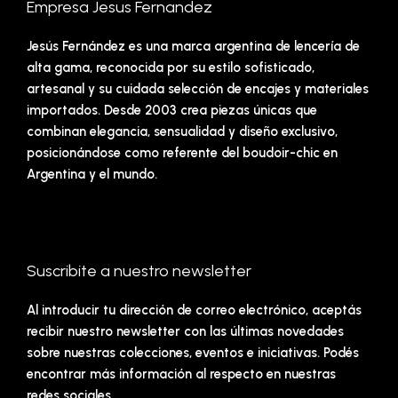
Empresa Jesus Fernandez
Jesús Fernández es una marca argentina de lencería de
alta gama, reconocida por su estilo sofisticado,
artesanal y su cuidada selección de encajes y materiales
importados. Desde 2003 crea piezas únicas que
combinan elegancia, sensualidad y diseño exclusivo,
posicionándose como referente del boudoir-chic en
Argentina y el mundo.
Suscribite a nuestro newsletter
Al introducir tu dirección de correo electrónico, aceptás
recibir nuestro newsletter con las últimas novedades
sobre nuestras colecciones, eventos e iniciativas. Podés
encontrar más información al respecto en nuestras
redes sociales.