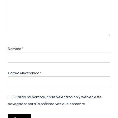
Nombre
*
Correo electrónico
*
Guarda mi nombre, correo electrónico y web en este
navegador para la próxima vez que comente.