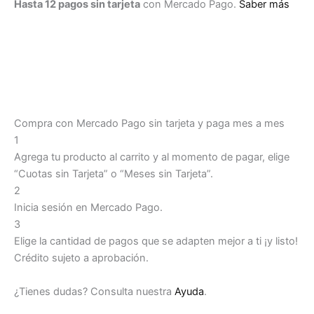
Hasta 12 pagos sin tarjeta
con Mercado Pago.
Saber más
Compra con Mercado Pago sin tarjeta y paga mes a mes
1
Agrega tu producto al carrito y al momento de pagar, elige
“Cuotas sin Tarjeta” o “Meses sin Tarjeta”.
2
Inicia sesión en Mercado Pago.
3
Elige la cantidad de pagos que se adapten mejor a ti ¡y listo!
Crédito sujeto a aprobación.
¿Tienes dudas? Consulta nuestra
Ayuda
.