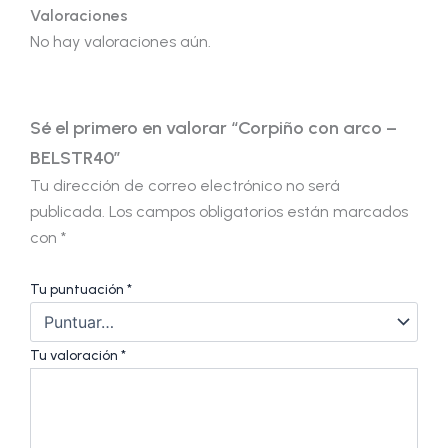
Valoraciones
No hay valoraciones aún.
Sé el primero en valorar “Corpiño con arco –
BELSTR40”
Tu dirección de correo electrónico no será
publicada.
Los campos obligatorios están marcados
con
*
Tu puntuación
*
Tu valoración
*