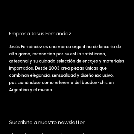
Empresa Jesus Fernandez
Jesús Fernández es una marca argentina de lencería de
alta gama, reconocida por su estilo sofisticado,
artesanal y su cuidada selección de encajes y materiales
importados. Desde 2003 crea piezas únicas que
combinan elegancia, sensualidad y diseño exclusivo,
posicionándose como referente del boudoir-chic en
Argentina y el mundo.
Suscribite a nuestro newsletter