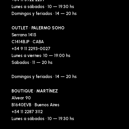
Lunes a sábados · 10 — 19:30 hs
Domingos y feriados · 14 — 20 hs
OUTLET · PALERMO SOHO
Serrano 1415
C1414BJP · CABA
+54 9 11 2293-0027
Lunes a viernes· 10 — 19:00 hs
Sabados · 11 — 20 hs
Domingos y feriados · 14 — 20 hs
BOUTIQUE · MARTÍNEZ
Alvear 90
B1640EVB · Buenos Aires
+54 11 2287 3112
Lunes a sábados · 10 — 19:30 hs