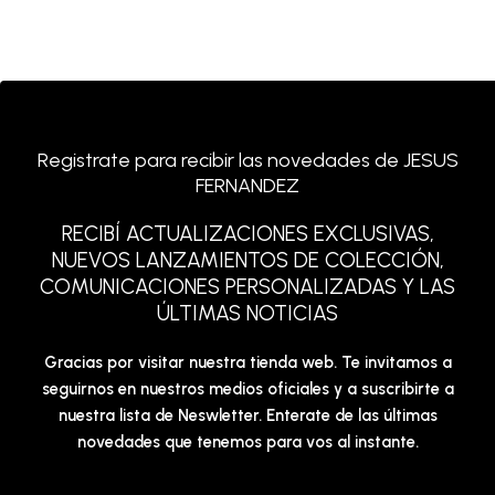
Registrate para recibir las novedades de JESUS
FERNANDEZ
RECIBÍ ACTUALIZACIONES EXCLUSIVAS,
NUEVOS LANZAMIENTOS DE COLECCIÓN,
COMUNICACIONES PERSONALIZADAS Y LAS
ÚLTIMAS NOTICIAS
Gracias por visitar nuestra tienda web. Te invitamos a
seguirnos en nuestros medios oficiales y a suscribirte a
nuestra lista de Neswletter. Enterate de las últimas
novedades que tenemos para vos al instante.