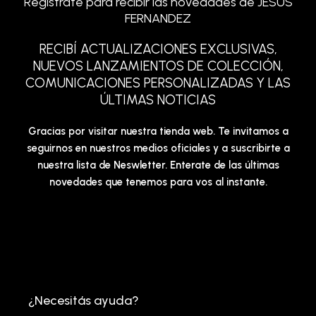
Registrate para recibir las novedades de JESUS
FERNANDEZ
RECIBÍ ACTUALIZACIONES EXCLUSIVAS,
NUEVOS LANZAMIENTOS DE COLECCIÓN,
COMUNICACIONES PERSONALIZADAS Y LAS
ÚLTIMAS NOTICIAS
Gracias por visitar nuestra tienda web. Te invitamos a
seguirnos en nuestros medios oficiales y a suscribirte a
nuestra lista de Neswletter. Enterate de las últimas
novedades que tenemos para vos al instante.
¿Necesitás ayuda?