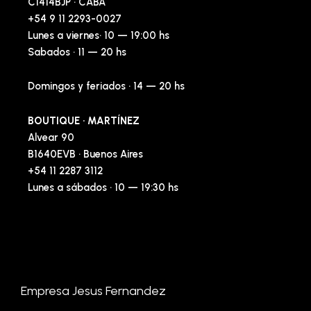
C1414BJP · CABA
+54 9 11 2293-0027
Lunes a viernes· 10 — 19:00 hs
Sabados · 11 — 20 hs
Domingos y feriados · 14 — 20 hs
BOUTIQUE · MARTÍNEZ
Alvear 90
B1640EVB · Buenos Aires
+54 11 2287 3112
Lunes a sábados · 10 — 19:30 hs
Empresa Jesus Fernandez