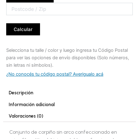
Calcular
Selecciona tu talle / color y luego ingresa tu Código Postal
para ver las opciones de envío disponibles (Solo números,
sin letras ni símbolos).
¿No conocés tu código postal? Averigualo acá
Descripción
Información adicional
Valoraciones (0)
Conjunto de corpiño sin arco confeccionado en