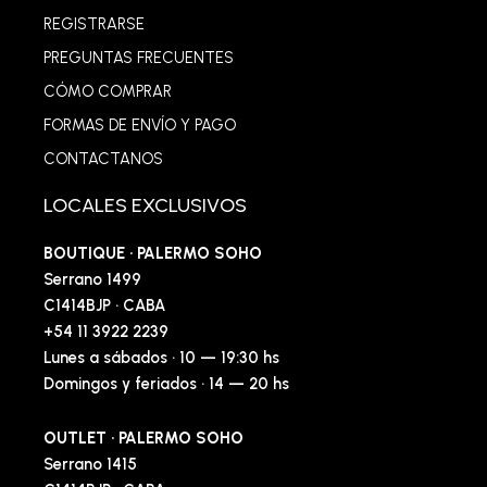
REGISTRARSE
PREGUNTAS FRECUENTES
CÓMO COMPRAR
FORMAS DE ENVÍO Y PAGO
CONTACTANOS
LOCALES EXCLUSIVOS
BOUTIQUE · PALERMO SOHO
Serrano 1499
C1414BJP · CABA
+54 11 3922 2239
Lunes a sábados · 10 — 19:30 hs
Domingos y feriados · 14 — 20 hs
OUTLET · PALERMO SOHO
Serrano 1415