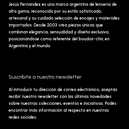
Jesús Fernández es una marca argentina de lencería de
alta gama, reconocida por su estilo sofisticado,
artesanal y su cuidada selección de encajes y materiales
importados. Desde 2003 crea piezas únicas que
combinan elegancia, sensualidad y diseño exclusivo,
posicionándose como referente del boudoir-chic en
Argentina y el mundo.
Suscribite a nuestro newsletter
Al introducir tu dirección de correo electrónico, aceptás
recibir nuestro newsletter con las últimas novedades
sobre nuestras colecciones, eventos e iniciativas. Podés
encontrar más información al respecto en nuestras
redes sociales.