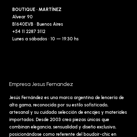
BOUTIQUE · MARTÍNEZ
Alvear 90
B1640EVB · Buenos Aires
+54 11 2287 3112
Lunes a sábados · 10 — 19:30 hs
Empresa Jesus Fernandez
Jesús Fernández es una marca argentina de lencería de
alta gama, reconocida por su estilo sofisticado,
artesanal y su cuidada selección de encajes y materiales
importados. Desde 2003 crea piezas únicas que
combinan elegancia, sensualidad y diseño exclusivo,
posicionándose como referente del boudoir-chic en