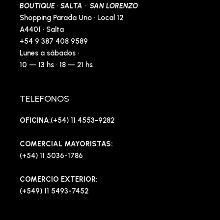
BOUTIQUE · SALTA · SAN LORENZO
Shopping Parada Uno · Local 12
A4401 · Salta
+54 9 387 408 9589
Lunes a sábados ·
10 — 13 hs · 18 — 21 hs
TELEFONOS
OFICINA
:(+54) 11 4553-9282
COMERCIAL MAYORISTAS:
(+54) 11 5036-1786
COMERCIO EXTERIOR:
(+549) 11 5493-7452