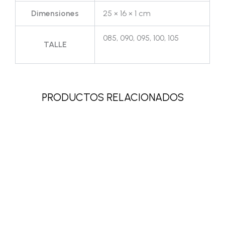
Dimensiones
25 × 16 × 1 cm
085, 090, 095, 100, 105
TALLE
PRODUCTOS RELACIONADOS