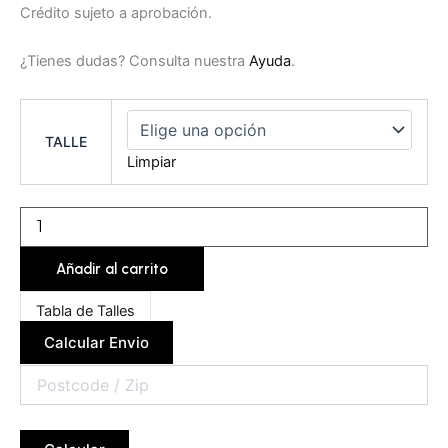
Crédito sujeto a aprobación.
¿Tienes dudas? Consulta nuestra
Ayuda
.
TALLE
Limpiar
Añadir al carrito
Tabla de Talles
Calcular Envio