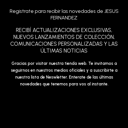
Registrate para recibir las novedades de JESUS
FERNANDEZ
RECIBÍ ACTUALIZACIONES EXCLUSIVAS,
NUEVOS LANZAMIENTOS DE COLECCIÓN,
COMUNICACIONES PERSONALIZADAS Y LAS
ÚLTIMAS NOTICIAS
Gracias por visitar nuestra tienda web. Te invitamos a
seguirnos en nuestros medios oficiales y a suscribirte a
nuestra lista de Neswletter. Enterate de las últimas
novedades que tenemos para vos al instante.