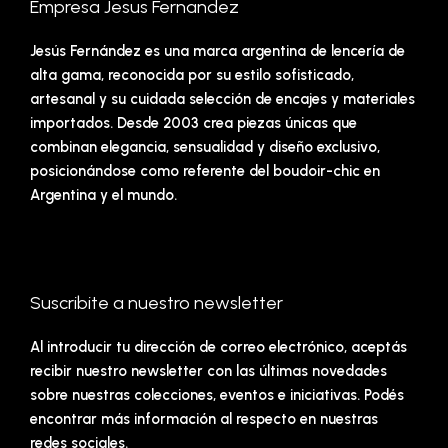
Empresa Jesus Fernandez
Jesús Fernández es una marca argentina de lencería de
alta gama, reconocida por su estilo sofisticado,
artesanal y su cuidada selección de encajes y materiales
importados. Desde 2003 crea piezas únicas que
combinan elegancia, sensualidad y diseño exclusivo,
posicionándose como referente del boudoir-chic en
Argentina y el mundo.
Suscribite a nuestro newsletter
Al introducir tu dirección de correo electrónico, aceptás
recibir nuestro newsletter con las últimas novedades
sobre nuestras colecciones, eventos e iniciativas. Podés
encontrar más información al respecto en nuestras
redes sociales.