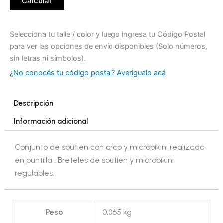
Calcular
Selecciona tu talle / color y luego ingresa tu Código Postal
para ver las opciones de envío disponibles (Solo números,
sin letras ni símbolos).
¿No conocés tu código postal? Averigualo acá
Descripción
Información adicional
Conjunto de soutien con arco y microbikini realizado
en puntilla . Breteles de soutien y microbikini
regulables.
Peso
0,065 kg