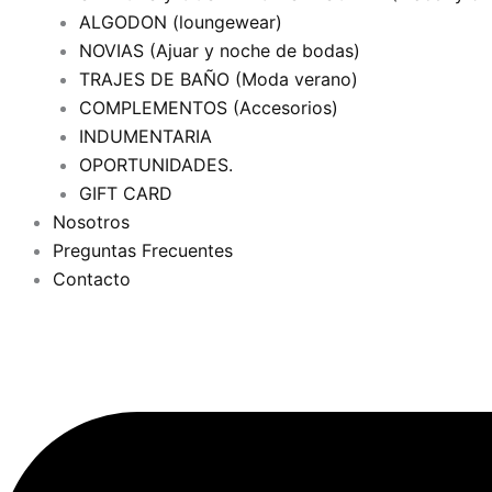
ALGODON (loungewear)
NOVIAS (Ajuar y noche de bodas)
TRAJES DE BAÑO (Moda verano)
COMPLEMENTOS (Accesorios)
INDUMENTARIA
OPORTUNIDADES.
GIFT CARD
Nosotros
Preguntas Frecuentes
Contacto