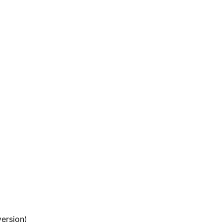
ersion)