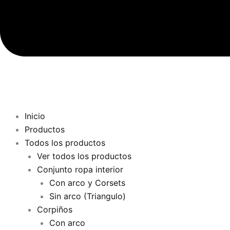
Inicio
Productos
Todos los productos
Ver todos los productos
Conjunto ropa interior
Con arco y Corsets
Sin arco (Triangulo)
Corpiños
Con arco