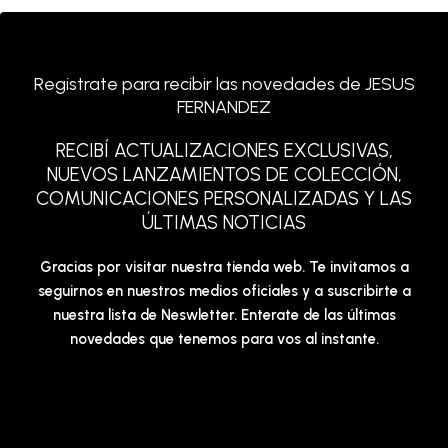
Registrate para recibir las novedades de JESUS
FERNANDEZ
RECIBÍ ACTUALIZACIONES EXCLUSIVAS,
NUEVOS LANZAMIENTOS DE COLECCIÓN,
COMUNICACIONES PERSONALIZADAS Y LAS
ÚLTIMAS NOTICIAS
Gracias por visitar nuestra tienda web. Te invitamos a
seguirnos en nuestros medios oficiales y a suscribirte a
nuestra lista de Neswletter. Enterate de las últimas
novedades que tenemos para vos al instante.