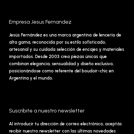
Empresa Jesus Fernandez
Jesús Fernández es una marca argentina de lencería de
alta gama, reconocida por su estilo sofisticado,
artesanal y su cuidada selección de encajes y materiales
importados. Desde 2003 crea piezas únicas que
combinan elegancia, sensualidad y diseño exclusivo,
posicionándose como referente del boudoir-chic en
Argentina y el mundo.
Suscribite a nuestro newsletter
Al introducir tu dirección de correo electrónico, aceptás
recibir nuestro newsletter con las últimas novedades