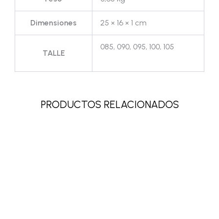
Dimensiones
25 × 16 × 1 cm
085, 090, 095, 100, 105
TALLE
PRODUCTOS RELACIONADOS