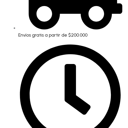
Envíos gratis a partir de $200.000