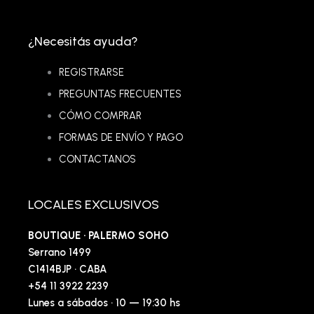
¿Necesitás ayuda?
REGISTRARSE
PREGUNTAS FRECUENTES
CÓMO COMPRAR
FORMAS DE ENVÍO Y PAGO
CONTACTANOS
LOCALES EXCLUSIVOS
BOUTIQUE · PALERMO SOHO
Serrano 1499
C1414BJP · CABA
+54 11 3922 2239
Lunes a sábados · 10 — 19:30 hs