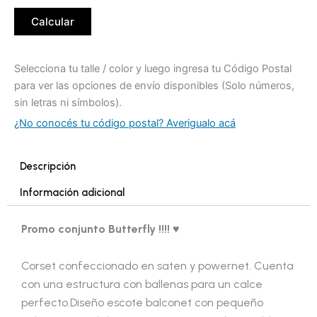
Calcular
Selecciona tu talle / color y luego ingresa tu Código Postal
para ver las opciones de envío disponibles (Solo números,
sin letras ni símbolos).
¿No conocés tu código postal? Averigualo acá
Descripción
Información adicional
Promo conjunto Butterfly !!!! ♥
Corset confeccionado en saten y powernet. Cuenta
con una estructura con ballenas para un calce
perfecto.Diseño escote balconet con pequeño