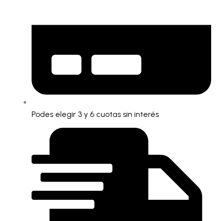
Podes elegir 3 y 6 cuotas sin interés