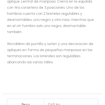
aplique central de mariposa. Cierra en la espalda
con tira corsetera de 3 posiciones. Uno de los
hombros cuenta con 2 breteles regulables y
desmontables, uno negro y otro rosa, mientras que
en el otr hombro solo uno negro, desmontable
también.
Microbikini de puntilla y saten y una decoración de
apliques en forma de pequeñas mariposas en las
terminaciones. Los laterales son regulables
abarcando así varios talles.
Peso
0,65 kg