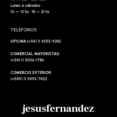
Lunes a sábados ·
10 — 13 hs · 18 — 21 hs
TELEFONOS
OFICINA
:(+54) 11 4553-9282
COMERCIAL MAYORISTAS:
(+54) 11 5036-1786
COMERCIO EXTERIOR:
(+549) 11 5493-7452
jesusfernandez