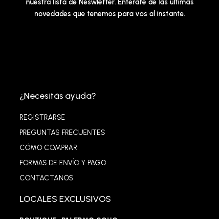
nuestra lista de Neswletter. Enterate de las últimas
novedades que tenemos para vos al instante.
¿Necesitás ayuda?
REGISTRARSE
PREGUNTAS FRECUENTES
CÓMO COMPRAR
FORMAS DE ENVÍO Y PAGO
CONTACTANOS
LOCALES EXCLUSIVOS