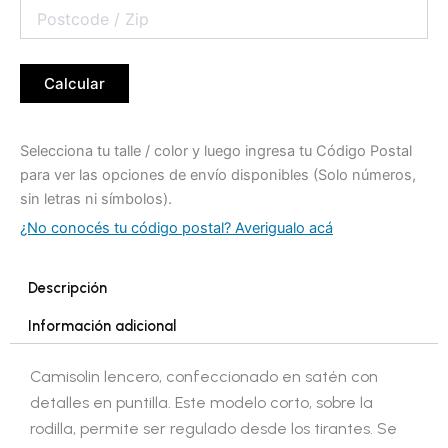
Calcular
Selecciona tu talle / color y luego ingresa tu Código Postal
para ver las opciones de envío disponibles (Solo números,
sin letras ni símbolos).
¿No conocés tu código postal? Averigualo acá
Descripción
Información adicional
Camisolin lencero, confeccionado en satén con
detalles en puntilla. Este modelo corto, sobre la
rodilla, permite ser regulado desde los tirantes. Se