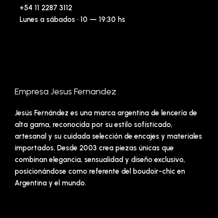
+54 11 2287 3112
Lunes a sábados · 10 — 19:30 hs
Empresa Jesus Fernandez
Jesús Fernández es una marca argentina de lencería de
alta gama, reconocida por su estilo sofisticado,
artesanal y su cuidada selección de encajes y materiales
importados. Desde 2003 crea piezas únicas que
combinan elegancia, sensualidad y diseño exclusivo,
posicionándose como referente del boudoir-chic en
Argentina y el mundo.