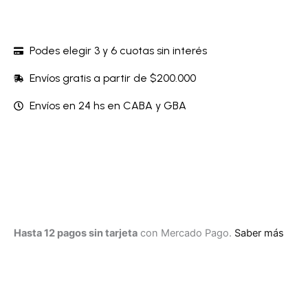
Podes elegir 3 y 6 cuotas sin interés
Envíos gratis a partir de $200.000
Envíos en 24 hs en CABA y GBA
Hasta 12 pagos sin tarjeta
con Mercado Pago.
Saber más