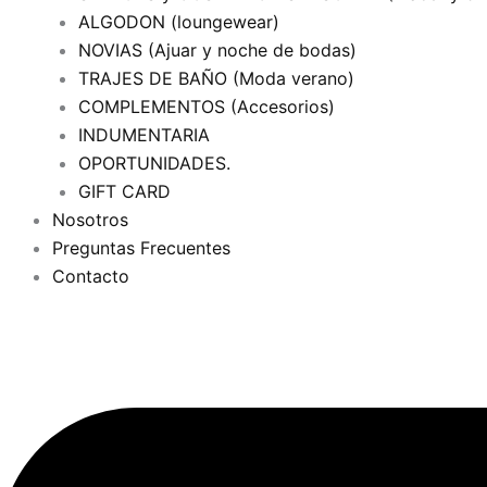
ALGODON (loungewear)
NOVIAS (Ajuar y noche de bodas)
TRAJES DE BAÑO (Moda verano)
COMPLEMENTOS (Accesorios)
INDUMENTARIA
OPORTUNIDADES.
GIFT CARD
Nosotros
Preguntas Frecuentes
Contacto