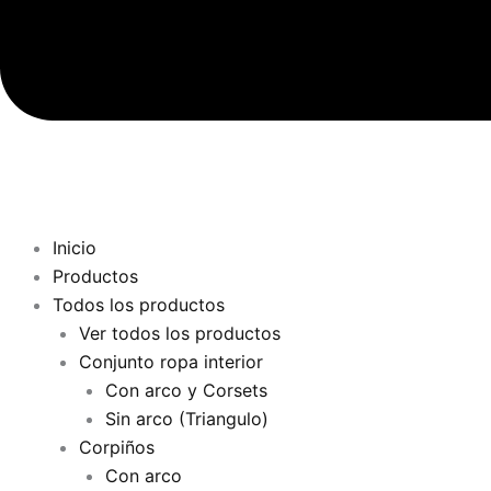
Inicio
Productos
Todos los productos
Ver todos los productos
Conjunto ropa interior
Con arco y Corsets
Sin arco (Triangulo)
Corpiños
Con arco