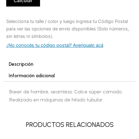
Calcular
Selecciona tu talle / color y luego ingresa tu Código Postal
para ver las opciones de envío disponibles (Solo números,
sin letras ni símbolos).
¿No conocés tu código postal? Averigualo acá
Descripción
Información adicional
Boxer de hombre, seamless. Calce súper cómodo.
Realizado en máquinas de hilado tubular.
PRODUCTOS RELACIONADOS