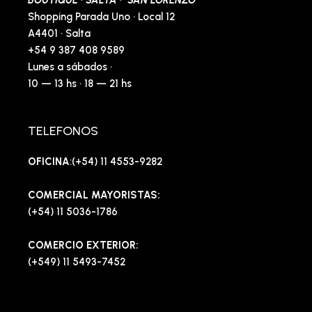
Shopping Parada Uno · Local 12
A4401 · Salta
+54 9 387 408 9589
Lunes a sábados ·
10 — 13 hs · 18 — 21 hs
TELEFONOS
OFICINA
:(+54) 11 4553-9282
COMERCIAL MAYORISTAS:
(+54) 11 5036-1786
COMERCIO EXTERIOR:
(+549) 11 5493-7452