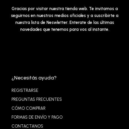
Gracias por visitar nuestra tienda web. Te invitamos a
seguirnos en nuestros medios oficiales y a suscribirte a
nuestra lista de Neswletter. Enterate de las últimas
novedades que tenemos para vos al instante.
¿Necesitás ayuda?
REGISTRARSE
PREGUNTAS FRECUENTES
CÓMO COMPRAR
FORMAS DE ENVÍO Y PAGO
CONTACTANOS