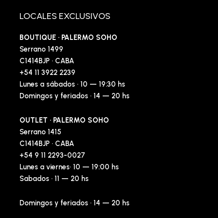
LOCALES EXCLUSIVOS
BOUTIQUE · PALERMO SOHO
Serrano 1499
C1414BJP · CABA
+54 11 3922 2239
Lunes a sábados · 10 — 19:30 hs
Domingos y feriados · 14 — 20 hs
OUTLET · PALERMO SOHO
Serrano 1415
C1414BJP · CABA
+54 9 11 2293-0027
Lunes a viernes· 10 — 19:00 hs
Sabados · 11 — 20 hs
Domingos y feriados · 14 — 20 hs