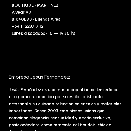
BOUTIQUE · MARTÍNEZ
Alvear 90
B1640EVB · Buenos Aires
+54 11 2287 3112
Lunes a sábados · 10 — 19:30 hs
Empresa Jesus Fernandez
Jesús Fernández es una marca argentina de lencería de
alta gama, reconocida por su estilo sofisticado,
artesanal y su cuidada selección de encajes y materiales
importados. Desde 2003 crea piezas únicas que
combinan elegancia, sensualidad y diseño exclusivo,
posicionándose como referente del boudoir-chic en