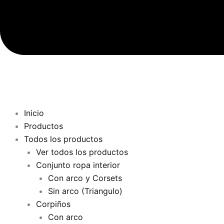
Inicio
Productos
Todos los productos
Ver todos los productos
Conjunto ropa interior
Con arco y Corsets
Sin arco (Triangulo)
Corpiños
Con arco