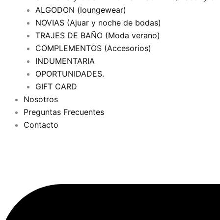
ALGODON (loungewear)
NOVIAS (Ajuar y noche de bodas)
TRAJES DE BAÑO (Moda verano)
COMPLEMENTOS (Accesorios)
INDUMENTARIA
OPORTUNIDADES.
GIFT CARD
Nosotros
Preguntas Frecuentes
Contacto