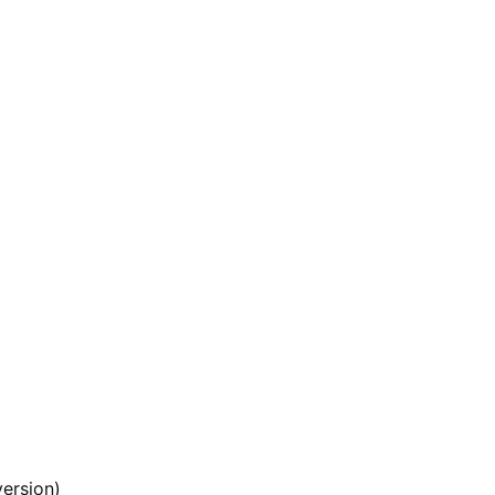
ersion)