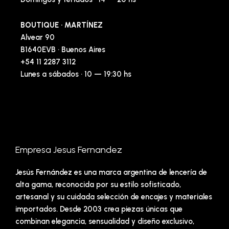
BOUTIQUE · MARTÍNEZ
Alvear 90
B1640EVB · Buenos Aires
+54 11 2287 3112
Lunes a sábados · 10 — 19:30 hs
Empresa Jesus Fernandez
Jesús Fernández es una marca argentina de lencería de
alta gama, reconocida por su estilo sofisticado,
artesanal y su cuidada selección de encajes y materiales
importados. Desde 2003 crea piezas únicas que
combinan elegancia, sensualidad y diseño exclusivo,