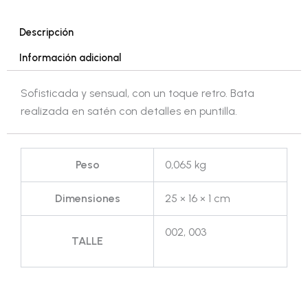
Descripción
Información adicional
Sofisticada y sensual, con un toque retro. Bata
realizada en satén con detalles en puntilla.
Peso
0,065 kg
Dimensiones
25 × 16 × 1 cm
002, 003
TALLE