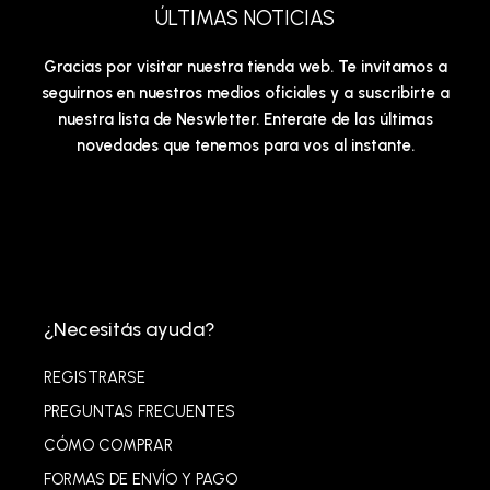
ÚLTIMAS NOTICIAS
Gracias por visitar nuestra tienda web. Te invitamos a
seguirnos en nuestros medios oficiales y a suscribirte a
nuestra lista de Neswletter. Enterate de las últimas
novedades que tenemos para vos al instante.
¿Necesitás ayuda?
REGISTRARSE
PREGUNTAS FRECUENTES
CÓMO COMPRAR
FORMAS DE ENVÍO Y PAGO