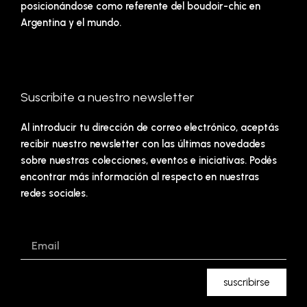
posicionándose como referente del boudoir-chic en
Argentina y el mundo.
Suscribite a nuestro newsletter
Al introducir tu dirección de correo electrónico, aceptás
recibir nuestro newsletter con las últimas novedades
sobre nuestras colecciones, eventos e iniciativas. Podés
encontrar más información al respecto en nuestras
redes sociales.
Email
suscribirse