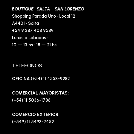
BOUTIQUE · SALTA · SAN LORENZO
Shopping Parada Uno · Local 12
A4401 · Salta
+54 9 387 408 9589
Lunes a sábados ·
10 — 13 hs · 18 — 21 hs
TELEFONOS
OFICINA
:(+54) 11 4553-9282
COMERCIAL MAYORISTAS:
(+54) 11 5036-1786
COMERCIO EXTERIOR:
(+549) 11 5493-7452