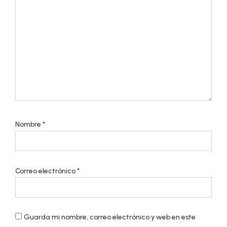
Nombre
*
Correo electrónico
*
Guarda mi nombre, correo electrónico y web en este