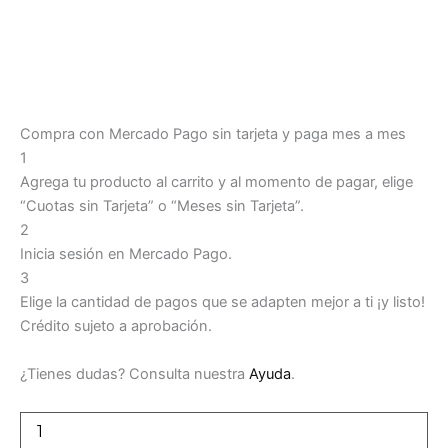
Compra con Mercado Pago sin tarjeta y paga mes a mes
1
Agrega tu producto al carrito y al momento de pagar, elige
“Cuotas sin Tarjeta” o “Meses sin Tarjeta”.
2
Inicia sesión en Mercado Pago.
3
Elige la cantidad de pagos que se adapten mejor a ti ¡y listo!
Crédito sujeto a aprobación.
¿Tienes dudas? Consulta nuestra
Ayuda
.