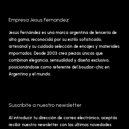
Empresa Jesus Fernandez
Jesús Fernández es una marca argentina de lencería de
alta gama, reconocida por su estilo sofisticado,
artesanal y su cuidada selección de encajes y materiales
importados. Desde 2003 crea piezas únicas que
combinan elegancia, sensualidad y diseño exclusivo,
posicionándose como referente del boudoir-chic en
Argentina y el mundo.
Suscribite a nuestro newsletter
Al introducir tu dirección de correo electrónico, aceptás
recibir nuestro newsletter con las últimas novedades