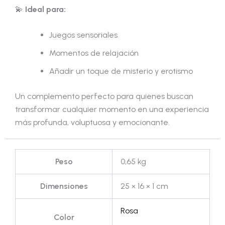
💫
Ideal para:
Juegos sensoriales
Momentos de relajación
Añadir un toque de misterio y erotismo
Un complemento perfecto para quienes buscan
transformar cualquier momento en una experiencia
más profunda, voluptuosa y emocionante.
Peso
0,65 kg
Dimensiones
25 × 16 × 1 cm
Rosa
Color