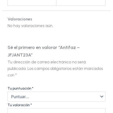
Valoraciones
No hay valoraciones aún.
Sé el primero en valorar “Antifaz –
JFJANT23A”
Tu dirección de correo electrónico no será
publicada.
Los campos obligatorios están marcados
con
*
Tu puntuación
*
Tu valoración
*