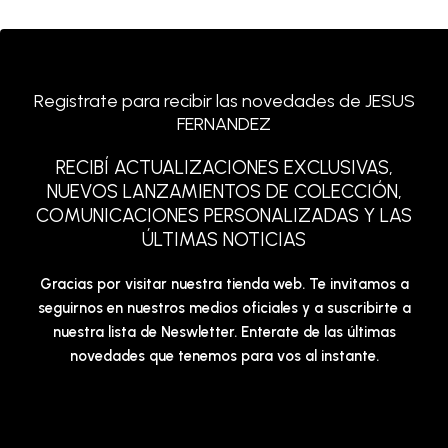
Registrate para recibir las novedades de JESUS
FERNANDEZ
RECIBÍ ACTUALIZACIONES EXCLUSIVAS,
NUEVOS LANZAMIENTOS DE COLECCIÓN,
COMUNICACIONES PERSONALIZADAS Y LAS
ÚLTIMAS NOTICIAS
Gracias por visitar nuestra tienda web. Te invitamos a
seguirnos en nuestros medios oficiales y a suscribirte a
nuestra lista de Neswletter. Enterate de las últimas
novedades que tenemos para vos al instante.