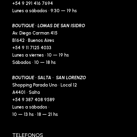
+54 9 291 416 7694
Lunes a sábados · 9:30 — 19 hs
BOUTIQUE · LOMAS DE SAN ISIDRO
Av. Diego Carman 415
B1642 · Buenos Aires
+54 9 11 7125 4033
Lunes a viernes · 10 — 19 hs
Sábados · 10 — 18 hs
BOUTIQUE · SALTA · SAN LORENZO
Shopping Parada Uno · Local 12
A4401 · Salta
+54 9 387 408 9589
Lunes a sábados ·
10 — 13 hs · 18 — 21 hs
TELEFONOS