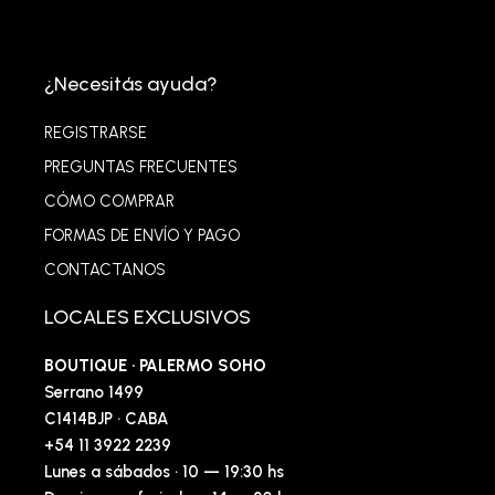
¿Necesitás ayuda?
REGISTRARSE
PREGUNTAS FRECUENTES
CÓMO COMPRAR
FORMAS DE ENVÍO Y PAGO
CONTACTANOS
LOCALES EXCLUSIVOS
BOUTIQUE · PALERMO SOHO
Serrano 1499
C1414BJP · CABA
+54 11 3922 2239
Lunes a sábados · 10 — 19:30 hs