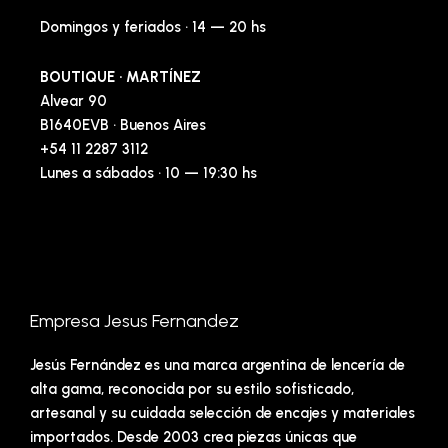
Domingos y feriados · 14 — 20 hs
BOUTIQUE · MARTÍNEZ
Alvear 90
B1640EVB · Buenos Aires
+54 11 2287 3112
Lunes a sábados · 10 — 19:30 hs
Empresa Jesus Fernandez
Jesús Fernández es una marca argentina de lencería de
alta gama, reconocida por su estilo sofisticado,
artesanal y su cuidada selección de encajes y materiales
importados. Desde 2003 crea piezas únicas que