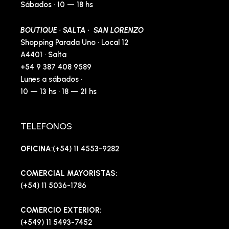
Sábados · 10 — 18 hs
BOUTIQUE · SALTA · SAN LORENZO
Shopping Parada Uno · Local 12
A4401 · Salta
+54 9 387 408 9589
Lunes a sábados ·
10 — 13 hs · 18 — 21 hs
TELEFONOS
OFICINA
:(+54) 11 4553-9282
COMERCIAL MAYORISTAS:
(+54) 11 5036-1786
COMERCIO EXTERIOR:
(+549) 11 5493-7452