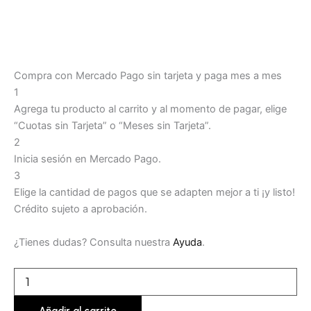
Compra con Mercado Pago sin tarjeta y paga mes a mes
1
Agrega tu producto al carrito y al momento de pagar, elige
“Cuotas sin Tarjeta” o “Meses sin Tarjeta”.
2
Inicia sesión en Mercado Pago.
3
Elige la cantidad de pagos que se adapten mejor a ti ¡y listo!
Crédito sujeto a aprobación.
¿Tienes dudas? Consulta nuestra
Ayuda
.