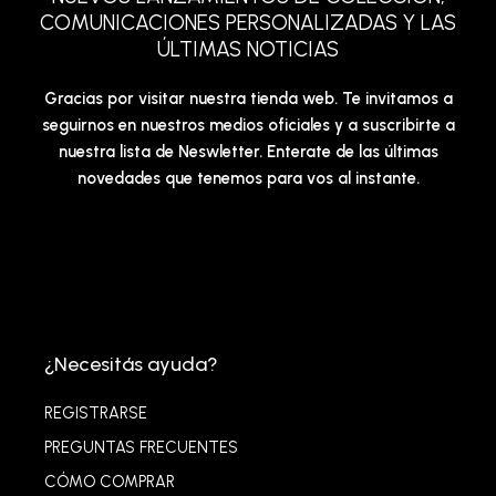
COMUNICACIONES PERSONALIZADAS Y LAS
ÚLTIMAS NOTICIAS
Gracias por visitar nuestra tienda web. Te invitamos a
seguirnos en nuestros medios oficiales y a suscribirte a
nuestra lista de Neswletter. Enterate de las últimas
novedades que tenemos para vos al instante.
¿Necesitás ayuda?
REGISTRARSE
PREGUNTAS FRECUENTES
CÓMO COMPRAR