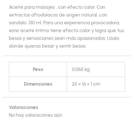
Aceite para masajes , con efecto calor. Con
extractos afrodisíacos de origen natural, con
sandalo. 130 ml. Para una experiencia provocadora,
este aceite íntimo tiene efecto calor y logra que tus
besos y sensaciones sean más apasionados. Usalo
donde quieras besar y sentir besos.
Peso
0,065 kg
Dimensiones
25 × 16 × 1 cm
Valoraciones
No hay valoraciones aún.