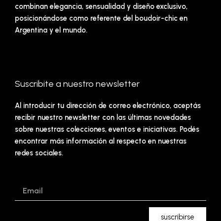
combinan elegancia, sensualidad y diseño exclusivo,
posicionándose como referente del boudoir-chic en
Argentina y el mundo.
Suscribite a nuestro newsletter
Al introducir tu dirección de correo electrónico, aceptás
recibir nuestro newsletter con las últimas novedades
sobre nuestras colecciones, eventos e iniciativas. Podés
encontrar más información al respecto en nuestras
redes sociales.
Email
suscribirse