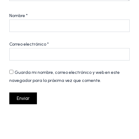
Nombre
*
Correo electrónico
*
Guarda mi nombre, correo electrónico y web en este
navegador para la próxima vez que comente.