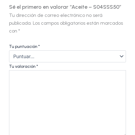
Sé el primero en valorar “Aceite – S04SSS50”
Tu dirección de correo electrónico no será
publicada.
Los campos obligatorios están marcados
con
*
Tu puntuación
*
Tu valoración
*