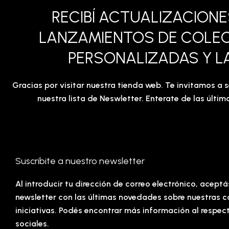
RECIBÍ ACTUALIZACION
LANZAMIENTOS DE COLE
PERSONALIZADAS Y L
Gracias por visitar nuestra tienda web. Te invitamos a s
nuestra lista de Neswletter. Enterate de las últ
Suscribite a nuestro newsletter
Al introducir tu dirección de correo electrónico, aceptá
newsletter con las últimas novedades sobre nuestras c
iniciativas. Podés encontrar más información al respec
sociales.