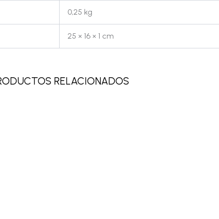
0,25 kg
25 × 16 × 1 cm
RODUCTOS RELACIONADOS